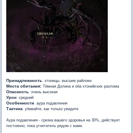
Принадлежность
: хтоницы, высшие райлоки
Места обитания:
Тёмная Долина и оба хтонийских разлома
Опасность
: очень высокая
Урон
: средний
Особенности
: аура подавления
Тактика
: убивайте, как только увидите
Аура подавления - срезка вашего здоровья на 30%, действует
постоянно, пока угнетатель рядом с вами.