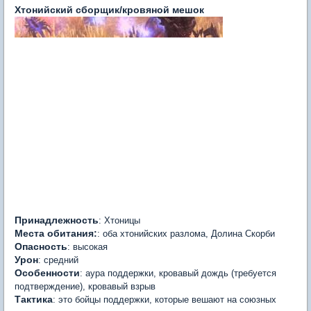
Хтонийский сборщик/кровяной мешок
Принадлежность
: Хтоницы
Места обитания:
: оба хтонийских разлома, Долина Скорби
Опасность
: высокая
Урон
: средний
Особенности
: аура поддержки, кровавый дождь (требуется
подтверждение), кровавый взрыв
Тактика
: это бойцы поддержки, которые вешают на союзных