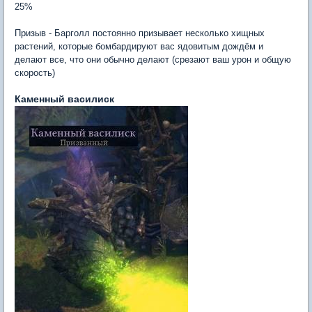
25%
Призыв - Барголл постоянно призывает несколько хищных
растений, которые бомбардируют вас ядовитым дождём и
делают все, что они обычно делают (срезают ваш урон и общую
скорость)
Каменный василиск